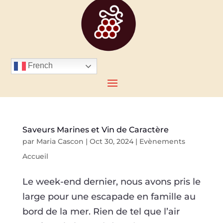
French
Saveurs Marines et Vin de Caractère
par
Maria Cascon
|
Oct 30, 2024
|
Evènements
Accueil
Le week-end dernier, nous avons pris le
large pour une escapade en famille au
bord de la mer. Rien de tel que l’air