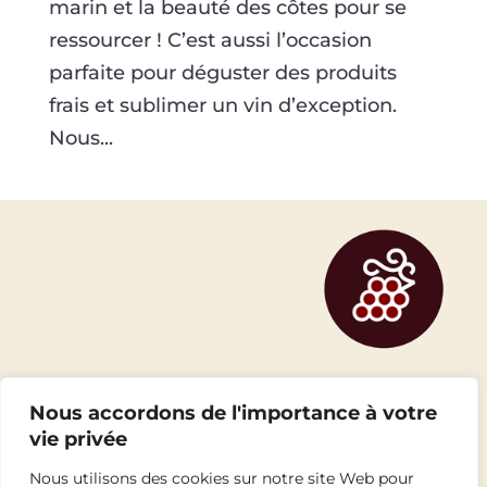
marin et la beauté des côtes pour se
ressourcer ! C’est aussi l’occasion
parfaite pour déguster des produits
frais et sublimer un vin d’exception.
Nous...
Nous accordons de l'importance à votre
vie privée
Nous utilisons des cookies sur notre site Web pour