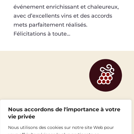
événement enrichissant et chaleureux,
avec d’excellents vins et des accords
mets parfaitement réalisés.
Félicitations à toute...
Nous accordons de l'importance à votre
vie privée
Nous utilisons des cookies sur notre site Web pour